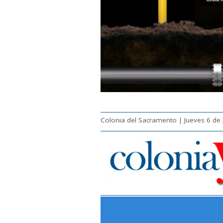
Colonia del Sacramento | Jueves 6 de